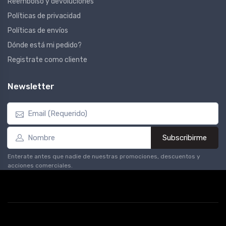
Reembolso y devoluciones
Políticas de privacidad
Políticas de envíos
Dónde está mi pedido?
Registrate como cliente
Newsletter
Subscribirme
Enterate antes que nadie de nuestras promociones, descuentos y
acciones comerciales.