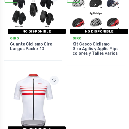
NO DISPONIBLE
NO DISPONIBLE
GIRO
GIRO
Guante Ciclismo Giro
Kit Casco Ciclismo
Largos Pack x 10
Giro Agilis y Agilis Mips
colores y Talles varios
NO DISPONIBLE