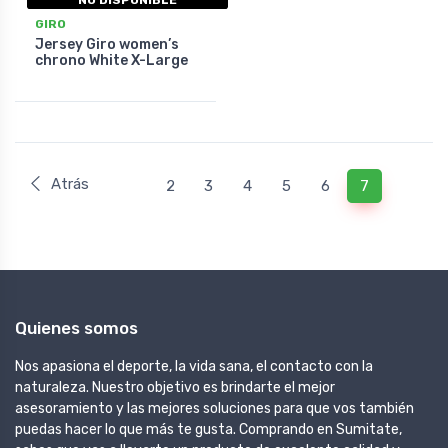
GIRO
Jersey Giro women’s
chrono White X-Large
Atrás
2
3
4
5
6
7
Quienes somos
Nos apasiona el deporte, la vida sana, el contacto con la
naturaleza. Nuestro objetivo es brindarte el mejor
asesoramiento y las mejores soluciones para que vos también
puedas hacer lo que más te gusta. Comprando en Sumitate,