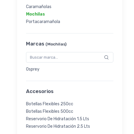
Caramañolas
Mochilas
Portacaramañola
Marcas
(Mochilas)
Osprey
Accesorios
Botellas Flexibles 250cc
Botellas Flexibles 500cc
Reservorio De Hidratación 1.5 Lts
Reservorio De Hidratación 2.5 Lts