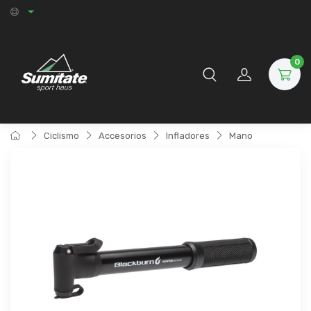
0
Ciclismo
Accesorios
Infladores
Mano