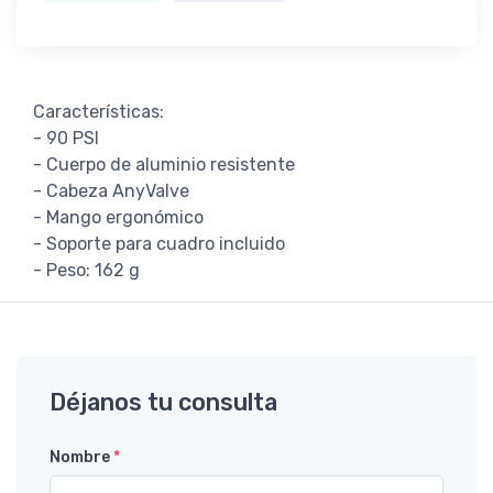
Características:
- 90 PSI
- Cuerpo de aluminio resistente
- Cabeza AnyValve
- Mango ergonómico
- Soporte para cuadro incluido
- Peso: 162 g
Déjanos tu consulta
Nombre
*