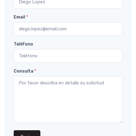
Email
*
Teléfono
Consulta
*