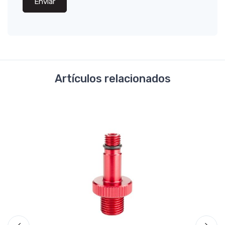
Enviar
Artículos relacionados