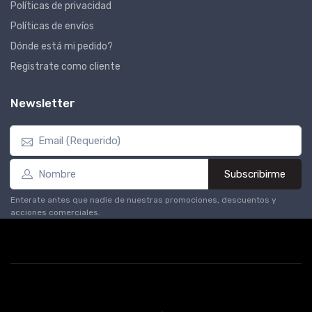
Políticas de privacidad
Políticas de envíos
Dónde está mi pedido?
Registrate como cliente
Newsletter
Subscribirme
Enterate antes que nadie de nuestras promociones, descuentos y
acciones comerciales.