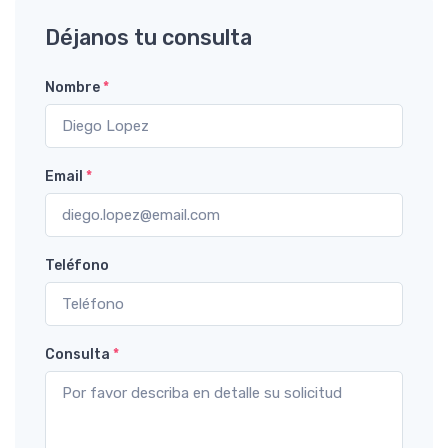
Déjanos tu consulta
Nombre
*
Email
*
Teléfono
Consulta
*