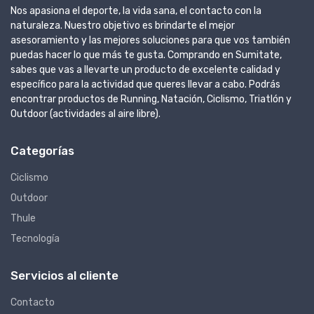
Nos apasiona el deporte, la vida sana, el contacto con la
naturaleza. Nuestro objetivo es brindarte el mejor
asesoramiento y las mejores soluciones para que vos también
puedas hacer lo que más te gusta. Comprando en Sumitate,
sabes que vas a llevarte un producto de excelente calidad y
específico para la actividad que queres llevar a cabo. Podrás
encontrar productos de Running, Natación, Ciclismo, Triatlón y
Outdoor (actividades al aire libre).
Categorías
Ciclismo
Outdoor
Thule
Tecnología
Servicios al cliente
Contacto