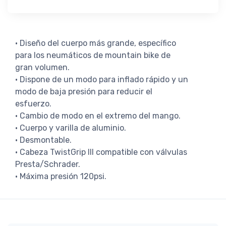
· Diseño del cuerpo más grande, específico
para los neumáticos de mountain bike de
gran volumen.
· Dispone de un modo para inflado rápido y un
modo de baja presión para reducir el
esfuerzo.
· Cambio de modo en el extremo del mango.
· Cuerpo y varilla de aluminio.
· Desmontable.
· Cabeza TwistGrip III compatible con válvulas
Presta/Schrader.
· Máxima presión 120psi.