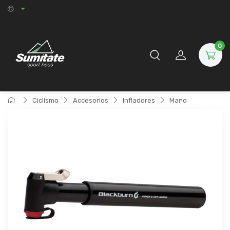
0
Ciclismo
Accesorios
Infladores
Mano