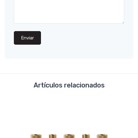
Enviar
Artículos relacionados