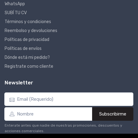
WhatsApp
SUBÍ TU CV
Términos y condiciones
Reembolso y devoluciones
Políticas de privacidad
Políticas de envíos
Dónde está mi pedido?
Registrate como cliente
Newsletter
Subscribirme
Enterate antes que nadie de nuestras promociones, descuentos y
acciones comerciales.