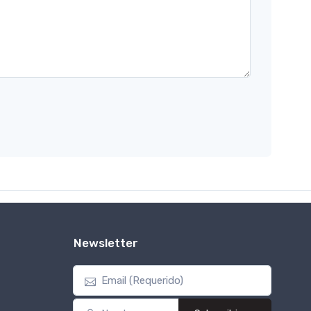
Newsletter