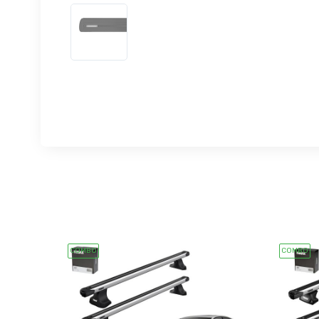
COMBO
COMBO