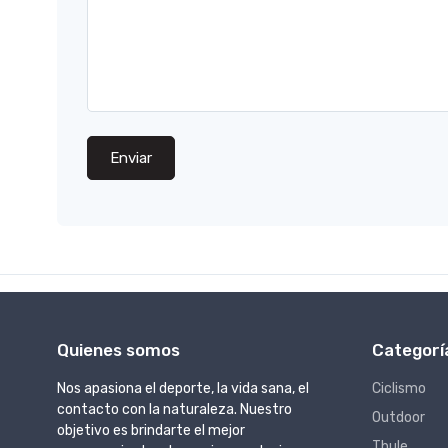
Enviar
Quienes somos
Categorí
Nos apasiona el deporte, la vida sana, el
Ciclismo
contacto con la naturaleza. Nuestro
Outdoor
objetivo es brindarte el mejor
Thule