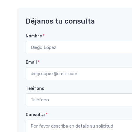
Déjanos tu consulta
Nombre
*
Email
*
Teléfono
Consulta
*