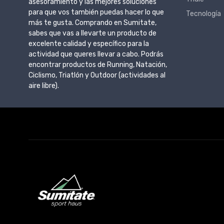
asesoramiento y las mejores soluciones
para que vos también puedas hacer lo que
Tecnología
más te gusta. Comprando en Sumitate,
sabes que vas a llevarte un producto de
excelente calidad y específico para la
actividad que queres llevar a cabo. Podrás
encontrar productos de Running, Natación,
Ciclismo, Triatlón y Outdoor (actividades al
aire libre).