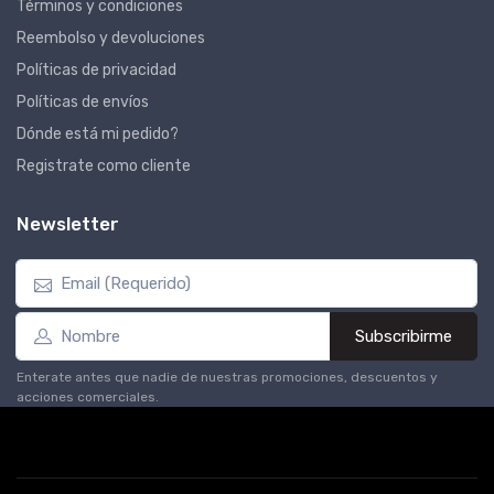
Términos y condiciones
Reembolso y devoluciones
Políticas de privacidad
Políticas de envíos
Dónde está mi pedido?
Registrate como cliente
Newsletter
Subscribirme
Enterate antes que nadie de nuestras promociones, descuentos y
acciones comerciales.