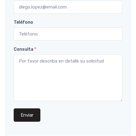
Teléfono
Consulta
*
Enviar