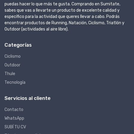
puedas hacer lo que más te gusta. Comprando en Sumitate,
sabes que vas a llevarte un producto de excelente calidad y
específico para la actividad que queres llevar a cabo. Podrás
encontrar productos de Running, Natación, Ciclismo, Triatlón y
Outdoor (actividades al aire libre).
Categorías
Ciclismo
Outdoor
Thule
Tecnología
Servicios al cliente
Contacto
WhatsApp
SUBÍ TU CV