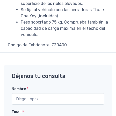
superficie de los rieles elevados.
Se fija al vehículo con las cerraduras Thule
One Key (incluidas)
Peso soportado 75 kg. Comprueba también la
capacidad de carga máxima en el techo del
vehículo.
Codigo de Fabricante: 720400
Déjanos tu consulta
Nombre
*
Email
*