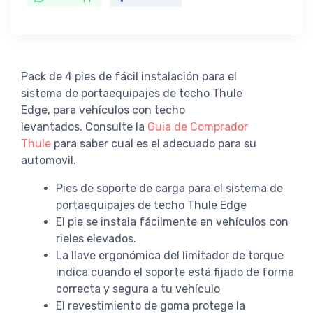
Pack de 4 pies de fácil instalación para el
sistema de portaequipajes de techo Thule
Edge, para vehículos con techo
levantados. Consulte la
Guia de Comprador
Thule
para saber cual es el adecuado para su
automovil.
Pies de soporte de carga para el sistema de
portaequipajes de techo Thule Edge
El pie se instala fácilmente en vehículos con
rieles elevados.
La llave ergonómica del limitador de torque
indica cuando el soporte está fijado de forma
correcta y segura a tu vehículo
El revestimiento de goma protege la