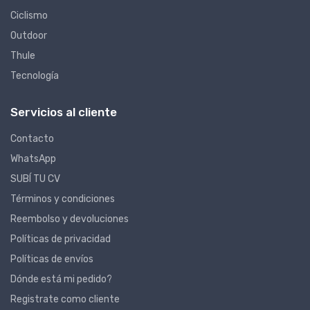
Ciclismo
Outdoor
Thule
Tecnología
Servicios al cliente
Contacto
WhatsApp
SUBÍ TU CV
Términos y condiciones
Reembolso y devoluciones
Políticas de privacidad
Políticas de envíos
Dónde está mi pedido?
Registrate como cliente