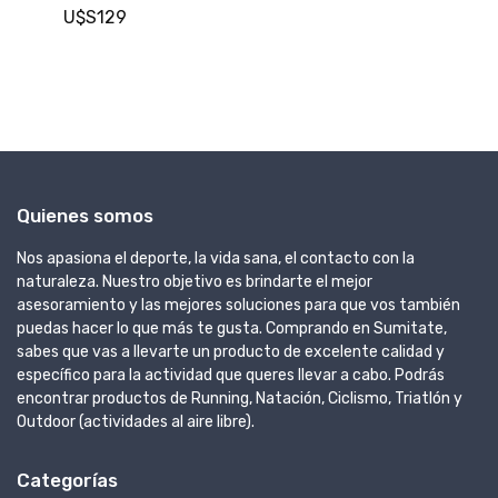
U$S129
U
Quienes somos
Nos apasiona el deporte, la vida sana, el contacto con la
naturaleza. Nuestro objetivo es brindarte el mejor
asesoramiento y las mejores soluciones para que vos también
puedas hacer lo que más te gusta. Comprando en Sumitate,
sabes que vas a llevarte un producto de excelente calidad y
específico para la actividad que queres llevar a cabo. Podrás
encontrar productos de Running, Natación, Ciclismo, Triatlón y
Outdoor (actividades al aire libre).
Categorías