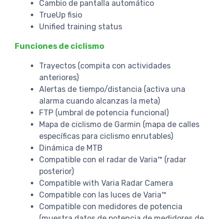
Cambio de pantalla automático
TrueUp fisio
Unified training status
Funciones de ciclismo
Trayectos (compita con actividades
anteriores)
Alertas de tiempo/distancia (activa una
alarma cuando alcanzas la meta)
FTP (umbral de potencia funcional)
Mapa de ciclismo de Garmin (mapa de calles
específicas para ciclismo enrutables)
Dinámica de MTB
Compatible con el radar de Varia™ (radar
posterior)
Compatible with Varia Radar Camera
Compatible con las luces de Varia™
Compatible con medidores de potencia
(muestra datos de potencia de medidores de