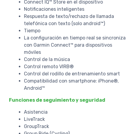
Connect IQ™ Store en el dispositivo
Notificaciones inteligentes
Respuesta de texto/rechazo de llamada
telefónica con texto (solo android™)
Tiempo
La configuración en tiempo real se sincroniza
con Garmin Connect™ para dispositivos
móviles
Control de la música
Control remoto VIRB®
Control del rodillo de entrenamiento smart
Compatibilidad con smartphone: iPhone®,
Android™
Funciones de seguimiento y seguridad
Asistencia
LiveTrack
GroupTrack
Group Ride (Cycling)