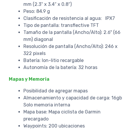
mm (2.3″ x 3.4″ x 0.8″)
Peso: 84.9 g
Clasificación de resistencia al agua: IPX7
Tipo de pantalla: transflective TFT
Tamaño de la pantalla (Ancho/Alto): 2.6" (66
mm) diagonal
Resolución de pantalla (Ancho/Alto): 246 x
322 pixels
Batería: Ion-litio recargable
Autonomía de la batería: 32 horas
Mapas y Memoria
Posibilidad de agregar mapas
Almacenamiento y capacidad de carga: 16gb
Solo memoria interna
Mapa base: Mapa ciclista de Garmin
precargado
Waypoints: 200 ubicaciones