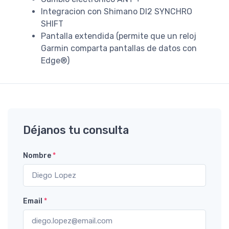
Integracion con Shimano DI2 SYNCHRO
SHIFT
Pantalla extendida (permite que un reloj
Garmin comparta pantallas de datos con
Edge®)
Déjanos tu consulta
Nombre
*
Email
*