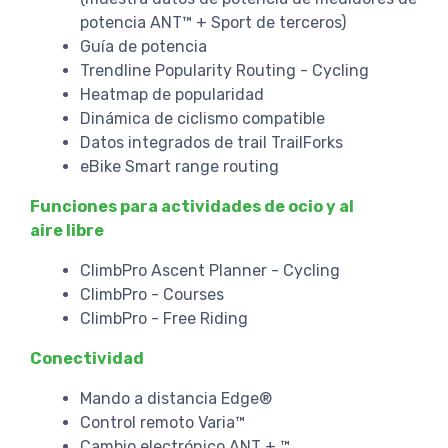
potencia ANT™ + Sport de terceros)
Guía de potencia
Trendline Popularity Routing - Cycling
Heatmap de popularidad
Dinámica de ciclismo compatible
Datos integrados de trail TrailForks
eBike Smart range routing
Funciones para actividades de ocio y al
aire libre
ClimbPro Ascent Planner - Cycling
ClimbPro - Courses
ClimbPro - Free Riding
Conectividad
Mando a distancia Edge®
Control remoto Varia™
Cambio electrónico ANT + ™