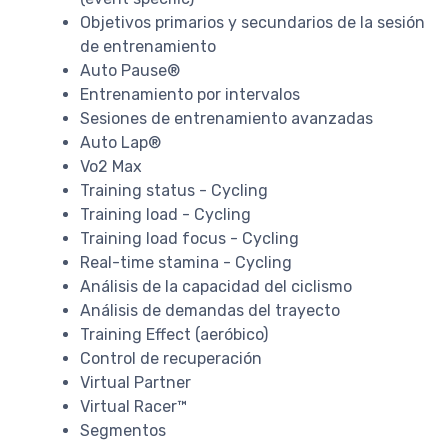
Objetivos primarios y secundarios de la sesión
de entrenamiento
Auto Pause®
Entrenamiento por intervalos
Sesiones de entrenamiento avanzadas
Auto Lap®
Vo2 Max
Training status - Cycling
Training load - Cycling
Training load focus - Cycling
Real-time stamina - Cycling
Análisis de la capacidad del ciclismo
Análisis de demandas del trayecto
Training Effect (aeróbico)
Control de recuperación
Virtual Partner
Virtual Racer™
Segmentos