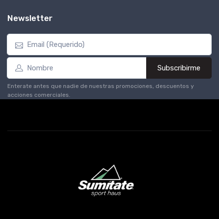
Newsletter
Subscribirme
Enterate antes que nadie de nuestras promociones, descuentos y
acciones comerciales.