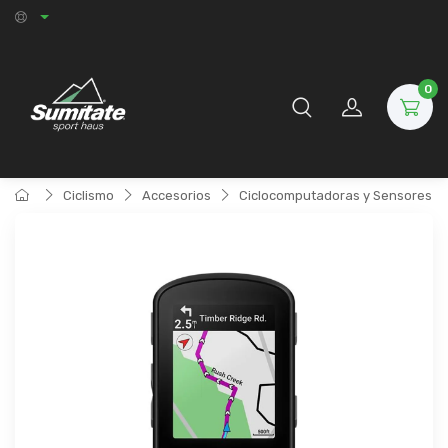
0
Ciclismo
Accesorios
Ciclocomputadoras y Sensores