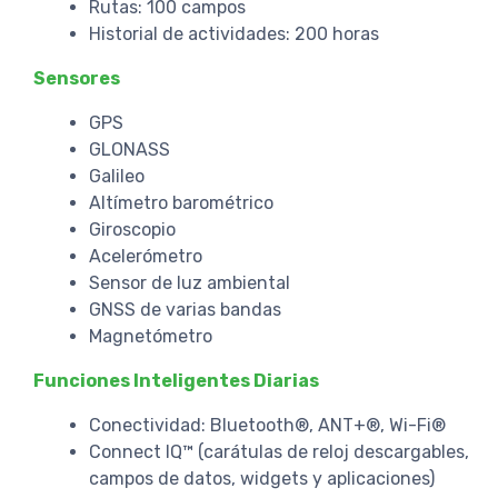
Rutas: 100 campos
Historial de actividades: 200 horas
Sensores
GPS
GLONASS
Galileo
Altímetro barométrico
Giroscopio
Acelerómetro
Sensor de luz ambiental
GNSS de varias bandas
Magnetómetro
Funciones Inteligentes Diarias
Conectividad: Bluetooth®, ANT+®, Wi-Fi®
Connect IQ™ (carátulas de reloj descargables,
campos de datos, widgets y aplicaciones)