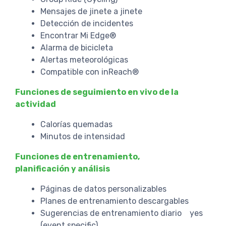
Mensajes de jinete a jinete
Detección de incidentes
Encontrar Mi Edge®
Alarma de bicicleta
Alertas meteorológicas
Compatible con inReach®
Funciones de seguimiento en vivo de la
actividad
Calorías quemadas
Minutos de intensidad
Funciones de entrenamiento,
planificación y análisis
Páginas de datos personalizables
Planes de entrenamiento descargables
Sugerencias de entrenamiento diario yes
(event specific)