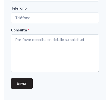
Teléfono
Consulta
*
Enviar