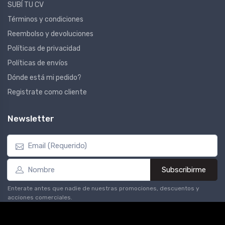
SUBÍ TU CV
Términos y condiciones
Reembolso y devoluciones
Políticas de privacidad
Políticas de envíos
Dónde está mi pedido?
Registrate como cliente
Newsletter
Subscribirme
Enterate antes que nadie de nuestras promociones, descuentos y
acciones comerciales.