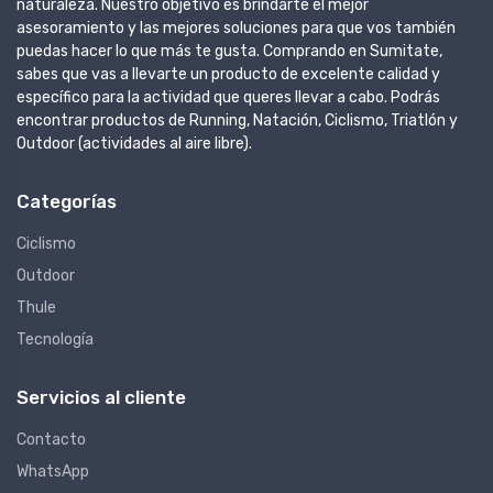
naturaleza. Nuestro objetivo es brindarte el mejor
asesoramiento y las mejores soluciones para que vos también
puedas hacer lo que más te gusta. Comprando en Sumitate,
sabes que vas a llevarte un producto de excelente calidad y
específico para la actividad que queres llevar a cabo. Podrás
encontrar productos de Running, Natación, Ciclismo, Triatlón y
Outdoor (actividades al aire libre).
Categorías
Ciclismo
Outdoor
Thule
Tecnología
Servicios al cliente
Contacto
WhatsApp