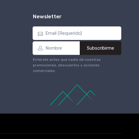
Newsletter
Subscribirme
Enterate antes que nadie de nuestras
promociones, descuentos y acciones
comerciales.