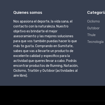
Quienes somos
Categorí
Nos apasiona el deporte, la vida sana, el
Ciclismo
contacto con la naturaleza. Nuestro
Outdoor
objetivo es brindarte el mejor
Thule
asesoramiento y las mejores soluciones
para que vos también puedas hacer lo que
Tecnología
más te gusta. Comprando en Sumitate,
sabes que vas a llevarte un producto de
excelente calidad y específico para la
actividad que queres llevar a cabo. Podrás
encontrar productos de Running, Natación,
Ciclismo, Triatlón y Outdoor (actividades al
aire libre).