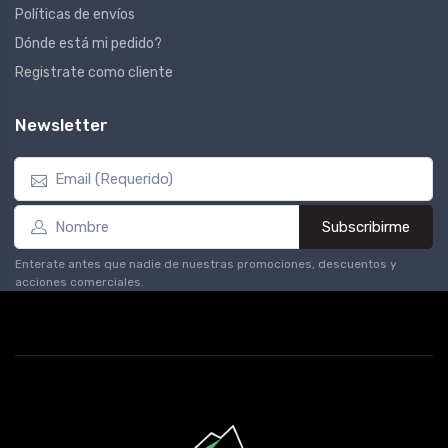
Políticas de envíos
Dónde está mi pedido?
Registrate como cliente
Newsletter
Subscribirme
Enterate antes que nadie de nuestras promociones, descuentos y
acciones comerciales.