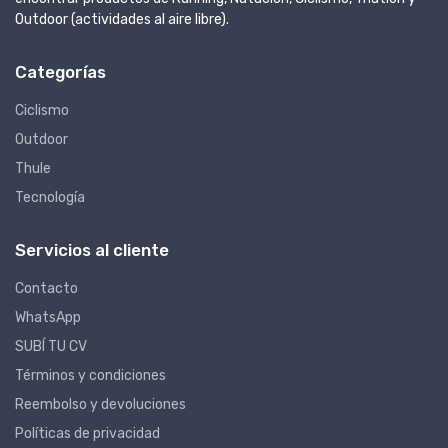
Outdoor (actividades al aire libre).
Categorías
Ciclismo
Outdoor
Thule
Tecnología
Servicios al cliente
Contacto
WhatsApp
SUBÍ TU CV
Términos y condiciones
Reembolso y devoluciones
Políticas de privacidad