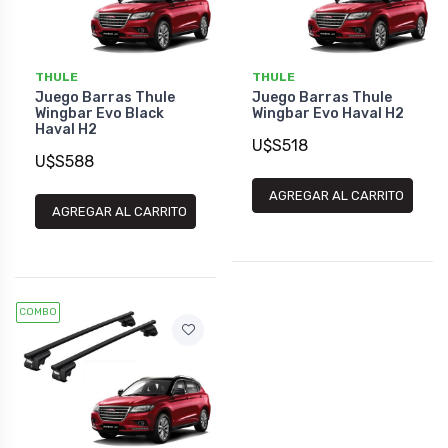
THULE
THULE
Juego Barras Thule
Juego Barras Thule
Wingbar Evo Black
Wingbar Evo Haval H2
Haval H2
U$S518
U$S588
AGREGAR AL CARRITO
AGREGAR AL CARRITO
COMBO