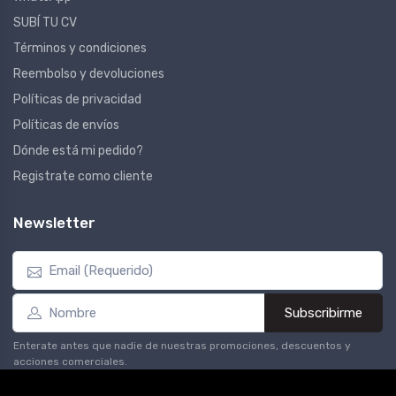
SUBÍ TU CV
Términos y condiciones
Reembolso y devoluciones
Políticas de privacidad
Políticas de envíos
Dónde está mi pedido?
Registrate como cliente
Newsletter
Subscribirme
Enterate antes que nadie de nuestras promociones, descuentos y
acciones comerciales.