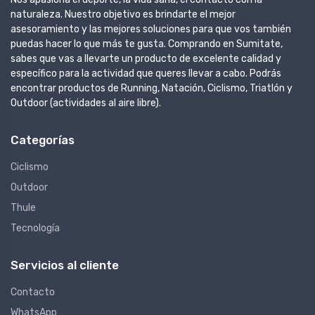
naturaleza. Nuestro objetivo es brindarte el mejor
asesoramiento y las mejores soluciones para que vos también
puedas hacer lo que más te gusta. Comprando en Sumitate,
sabes que vas a llevarte un producto de excelente calidad y
específico para la actividad que queres llevar a cabo. Podrás
encontrar productos de Running, Natación, Ciclismo, Triatlón y
Outdoor (actividades al aire libre).
Categorías
Ciclismo
Outdoor
Thule
Tecnología
Servicios al cliente
Contacto
WhatsApp