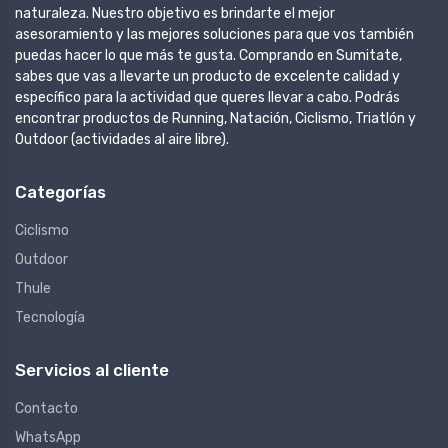
naturaleza. Nuestro objetivo es brindarte el mejor
asesoramiento y las mejores soluciones para que vos también
puedas hacer lo que más te gusta. Comprando en Sumitate,
sabes que vas a llevarte un producto de excelente calidad y
específico para la actividad que queres llevar a cabo. Podrás
encontrar productos de Running, Natación, Ciclismo, Triatlón y
Outdoor (actividades al aire libre).
Categorías
Ciclismo
Outdoor
Thule
Tecnología
Servicios al cliente
Contacto
WhatsApp