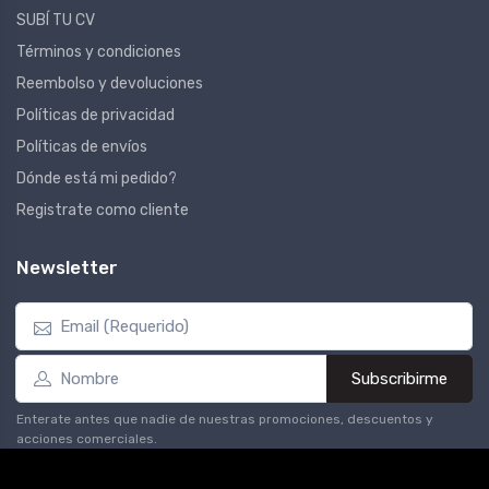
SUBÍ TU CV
Términos y condiciones
Reembolso y devoluciones
Políticas de privacidad
Políticas de envíos
Dónde está mi pedido?
Registrate como cliente
Newsletter
Subscribirme
Enterate antes que nadie de nuestras promociones, descuentos y
acciones comerciales.